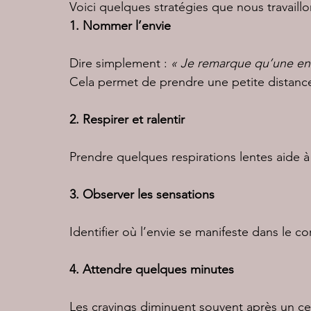
Voici quelques stratégies que nous travaillo
1. Nommer l’envie
Dire simplement : 
« Je remarque qu’une env
Cela permet de prendre une petite distanc
2. Respirer et ralentir
Prendre quelques respirations lentes aide à
3. Observer les sensations
Identifier où l’envie se manifeste dans le co
4. Attendre quelques minutes
Les cravings diminuent souvent après un ce