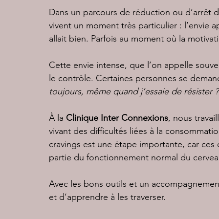
Dans un parcours de réduction ou d’arrêt
vivent un moment très particulier : l’envie 
allait bien. Parfois au moment où la motivati
Cette envie intense, que l’on appelle souve
le contrôle. Certaines personnes se dema
toujours, même quand j’essaie de résister ?
À la 
Clinique Inter Connexions
, nous travai
vivant des difficultés liées à la consomma
cravings est une étape importante, car ces 
partie du fonctionnement normal du cervea
Avec les bons outils et un accompagnement
et d’apprendre à les traverser.