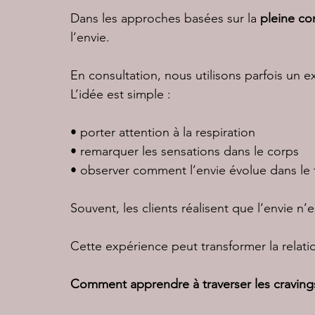
Dans les approches basées sur la 
pleine co
l’envie.
En consultation, nous utilisons parfois un e
L’idée est simple :
• porter attention à la respiration
• remarquer les sensations dans le corps
• observer comment l’envie évolue dans le
Souvent, les clients réalisent que l’envie 
Cette expérience peut transformer la relatio
Comment apprendre à traverser les craving