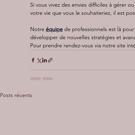
Si vous vivez des envies difficiles à gérer 
votre vie que vous le souhaiteriez, il est p
Notre 
équipe
 de professionnels est là pou
développer de nouvelles stratégies et avan
Pour prendre rendez-vous via notre site inte
Posts récents