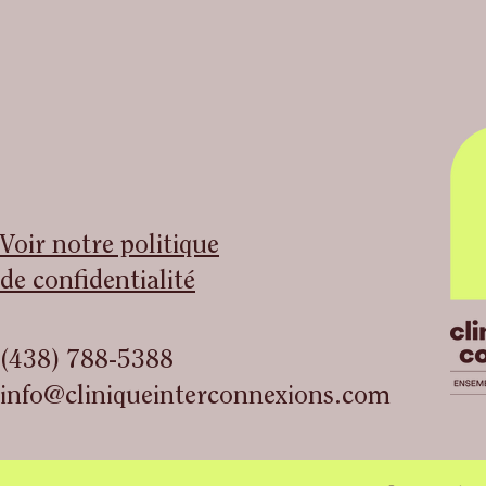
Voir notre politique
de confidentialité
(438) 788-5388
info@cliniqueinterconnexions.com