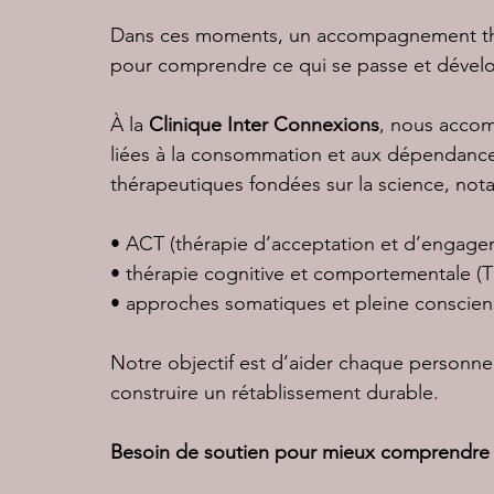
Dans ces moments, un accompagnement thér
pour comprendre ce qui se passe et dévelo
À la 
Clinique Inter Connexions
, nous accom
liées à la consommation et aux dépendances
thérapeutiques fondées sur la science, no
• ACT (thérapie d’acceptation et d’engage
• thérapie cognitive et comportementale (
• approches somatiques et pleine conscie
Notre objectif est d’aider chaque personne à
construire un rétablissement durable.
Besoin de soutien pour mieux comprendre 