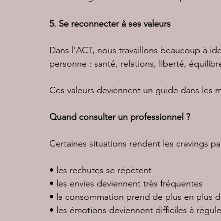
5. Se reconnecter à ses valeurs
Dans l’ACT, nous travaillons beaucoup à id
personne : santé, relations, liberté, équilibr
Ces valeurs deviennent un guide dans les mo
Quand consulter un professionnel ?
Certaines situations rendent les cravings par
• les rechutes se répètent
• les envies deviennent très fréquentes
• la consommation prend de plus en plus d
• les émotions deviennent difficiles à régule