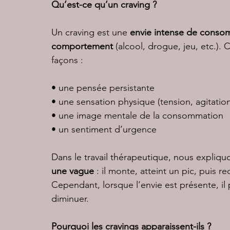
Qu’est-ce qu’un craving ?
Un craving est une 
envie intense de conso
comportement
 (alcool, drogue, jeu, etc.).
façons :
• une pensée persistante
• une sensation physique (tension, agitatio
• une image mentale de la consommation
• un sentiment d’urgence
Dans le travail thérapeutique, nous expliqu
une vague
 : il monte, atteint un pic, puis r
Cependant, lorsque l’envie est présente, il pe
diminuer.
Pourquoi les cravings apparaissent-ils ?