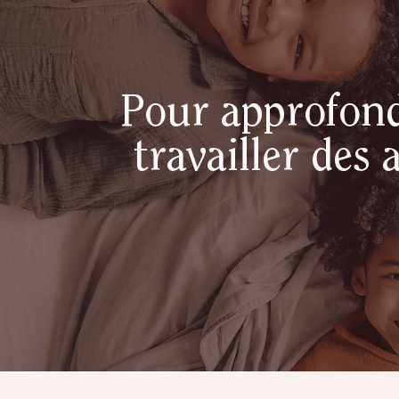
Pour approfond
travailler des