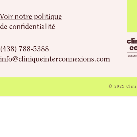
Voir notre politique
de confidentialité
(438) 788-5388
info@cliniqueinterconnexions.com
© 2025 Clini