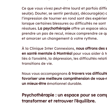
Ce que vous vivez peut-être lourd et parfois diffic
seul(e). Douter, se sentir perdu(e), découragé(e) 
l’impression de tourner en rond sont des expérie
lorsque certaines blessures ou difficultés ne son
résolues.
La psychothérapie
offre un espace sécu
prendre un pas de recul, mieux comprendre ce qu
et amorcer un changement à votre rythme.
À la Clinique Inter Connexions,
nous offrons des 
en santé mentale à Montréal
pour vous aider à tr
liés à l’anxiété, la dépression, les difficultés relat
transitions de vie.
Nous vous accompagnons
à travers vos difficult
favoriser une meilleure compréhension de vous-
un mieux-être
émotionnel durable.
Psychothérapie : un espace pour se com
transformer et retrouver l’équilibre.