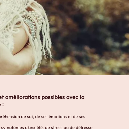
 améliorations possibles avec la
 :
hension de soi, de ses émotions et de ses
ymptômes d’anxiété, de stress ou de détresse