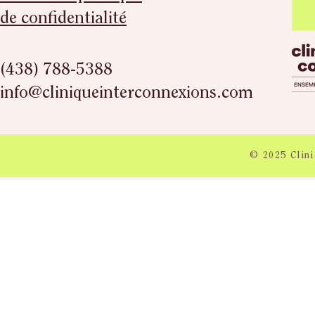
de confidentialité
(438) 788-5388
info@cliniqueinterconnexions.com
© 2025 Clini