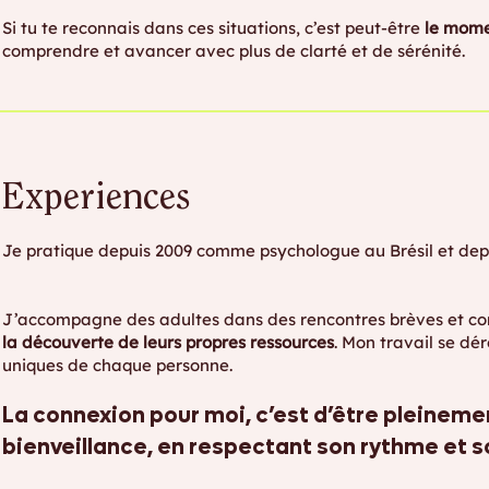
Si tu te reconnais dans ces situations, c’est peut-être
le momen
comprendre et avancer avec plus de clarté et de sérénité.
Experiences
Je pratique depuis 2009 comme psychologue au Brésil et dep
J’accompagne des adultes dans des rencontres brèves et co
la découverte de leurs propres ressources
. Mon travail se dé
uniques de chaque personne.
La connexion pour moi, c’est d’être pleinemen
bienveillance, en respectant son rythme et 