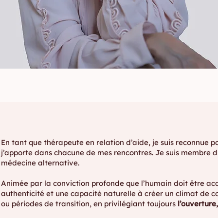
En tant que thérapeute en relation d’aide, je suis reconnue
j’apporte dans chacune de mes rencontres. Je suis membre
médecine alternative.
Animée par la conviction profonde que l’humain doit être accu
authenticité et une capacité naturelle à créer un climat de 
ou périodes de transition, en privilégiant toujours
l’ouverture