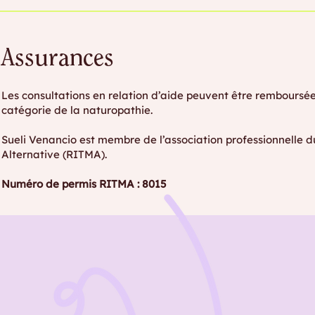
Assurances
Les consultations en relation d’aide peuvent être remboursées
catégorie de la naturopathie.
Sueli Venancio est membre de l’association professionnell
Alternative (RITMA).
Numéro de permis RITMA : 8015