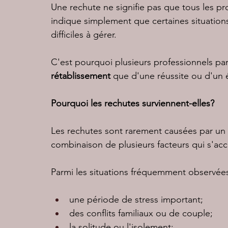
Une rechute ne signifie pas que tous les pro
indique simplement que certaines situatio
difficiles à gérer.
C'est pourquoi plusieurs professionnels pa
rétablissement
 que d'une réussite ou d'un 
Pourquoi les rechutes surviennent-elles?
Les rechutes sont rarement causées par un 
combinaison de plusieurs facteurs qui s'a
Parmi les situations fréquemment observées
une période de stress important;
des conflits familiaux ou de couple;
la solitude ou l'isolement;