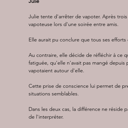
Julie
Julie tente d'arrêter de vapoter. Après troi
vapoteuse lors d'une soirée entre amis.
Elle aurait pu conclure que tous ses efforts é
Au contraire, elle décide de réfléchir à ce qui
fatiguée, qu'elle n'avait pas mangé depuis 
vapotaient autour d'elle.
Cette prise de conscience lui permet de pré
situations semblables.
Dans les deux cas, la différence ne réside 
de l'interpréter.