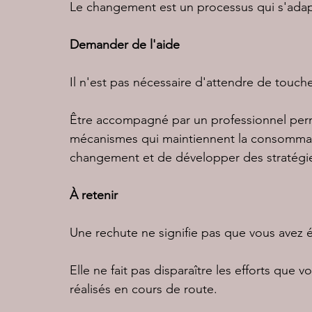
Le changement est un processus qui s'adap
Demander de l'aide
Il n'est pas nécessaire d'attendre de touche
Être accompagné par un professionnel per
mécanismes qui maintiennent la consommati
changement et de développer des stratégies
À retenir
Une rechute ne signifie pas que vous avez 
Elle ne fait pas disparaître les efforts que v
réalisés en cours de route.