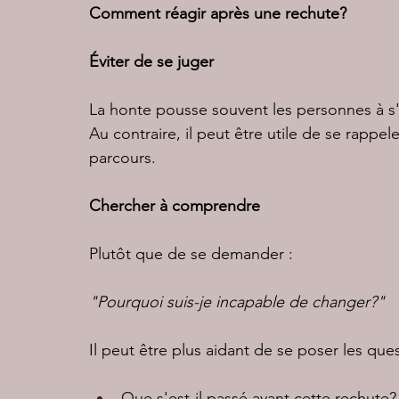
Comment réagir après une rechute?
Éviter de se juger
La honte pousse souvent les personnes à s'i
Au contraire, il peut être utile de se rappele
parcours.
Chercher à comprendre
Plutôt que de se demander :
"Pourquoi suis-je incapable de changer?"
Il peut être plus aidant de se poser les ques
Que s'est-il passé avant cette rechute?