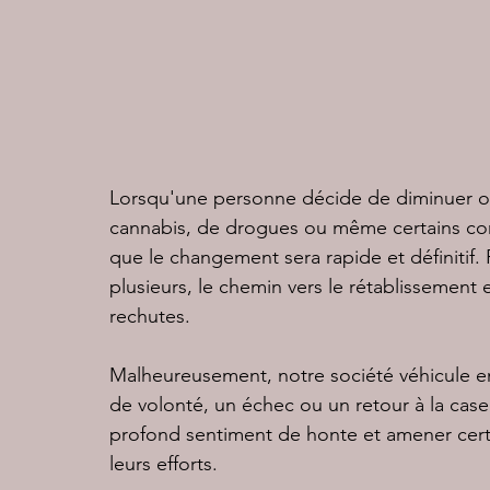
Lorsqu'une personne décide de diminuer ou
cannabis, de drogues ou même certains co
que le changement sera rapide et définitif. P
plusieurs, le chemin vers le rétablissement
rechutes.
Malheureusement, notre société véhicule en
de volonté, un échec ou un retour à la cas
profond sentiment de honte et amener cer
leurs efforts.