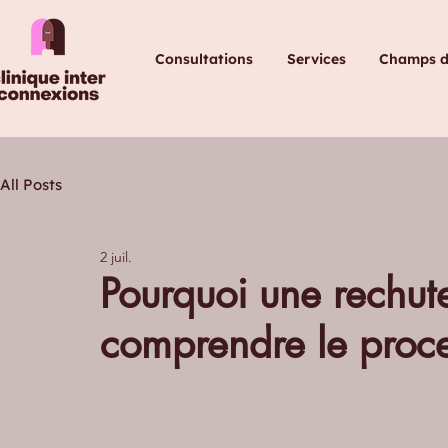
Consultations
Services
Champs d'
All Posts
2 juil.
Pourquoi une rechute
comprendre le proc