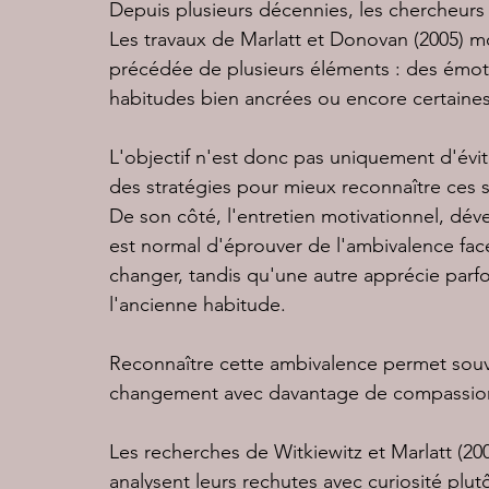
Depuis plusieurs décennies, les chercheurs
Les travaux de Marlatt et Donovan (2005) 
précédée de plusieurs éléments : des émotion
habitudes bien ancrées ou encore certaine
L'objectif n'est donc pas uniquement d'évi
des stratégies pour mieux reconnaître ces s
De son côté, l'entretien motivationnel, dével
est normal d'éprouver de l'ambivalence fa
changer, tandis qu'une autre apprécie parfo
l'ancienne habitude.
Reconnaître cette ambivalence permet souve
changement avec davantage de compassio
Les recherches de Witkiewitz et Marlatt (2
analysent leurs rechutes avec curiosité pl