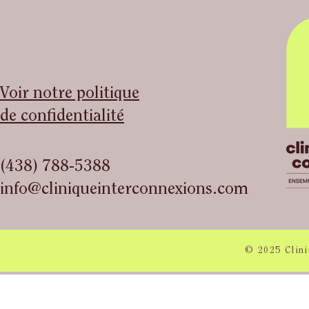
Voir notre politique
de confidentialité
(438) 788-5388
info@cliniqueinterconnexions.com
© 2025 Clini