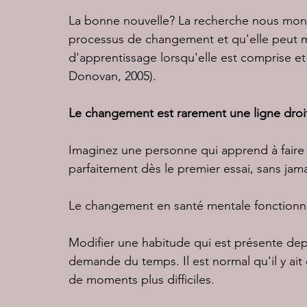
La bonne nouvelle? La recherche nous montr
processus de changement et qu'elle peut 
d'apprentissage lorsqu'elle est comprise 
Donovan, 2005).
Le changement est rarement une ligne droi
Imaginez une personne qui apprend à faire du
parfaitement dès le premier essai, sans jama
Le changement en santé mentale fonctionne
Modifier une habitude qui est présente depu
demande du temps. Il est normal qu'il y ait 
de moments plus difficiles.