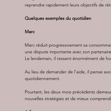
reprendre rapidement leurs objectifs de ré
Quelques exemples du quotidien
Marc
Marc réduit progressivement sa consommati
une dispute importante avec son partenaire
Le lendemain, il ressent énormément de ho
Au lieu de demander de l'aide, il pense av
quotidiennement.
Pourtant, les deux mois précédents demeuren
nouvelles stratégies et de mieux comprendre 