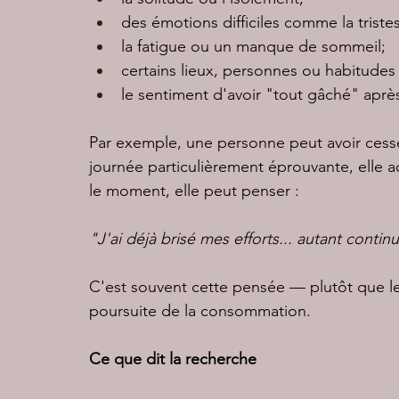
des émotions difficiles comme la tristes
la fatigue ou un manque de sommeil;
certains lieux, personnes ou habitudes
le sentiment d'avoir "tout gâché" aprè
Par exemple, une personne peut avoir cess
journée particulièrement éprouvante, elle a
le moment, elle peut penser :
"J'ai déjà brisé mes efforts... autant continu
C'est souvent cette pensée — plutôt que le
poursuite de la consommation.
Ce que dit la recherche