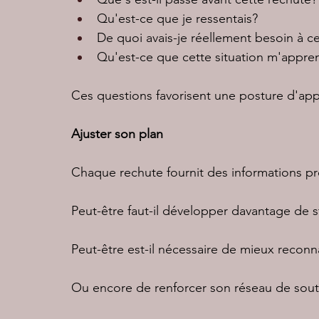
Qu'est-ce que je ressentais?
De quoi avais-je réellement besoin à 
Qu'est-ce que cette situation m'appre
Ces questions favorisent une posture d'appr
Ajuster son plan
Chaque rechute fournit des informations pr
Peut-être faut-il développer davantage de st
Peut-être est-il nécessaire de mieux reconn
Ou encore de renforcer son réseau de sout